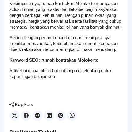
Kesimpulannya, rumah kontrakan Mojokerto merupakan 
solusi hunian yang praktis dan fleksibel bagi masyarakat 
dengan berbagai kebutuhan. Dengan pilihan lokasi yang 
strategis, harga yang bervariasi, serta fasilitas yang cukup 
memadai, kontrakan menjadi pilihan yang banyak diminati.
Seiring dengan pertumbuhan kota dan meningkatnya 
mobilitas masyarakat, kebutuhan akan rumah kontrakan 
diperkirakan akan terus meningkat di masa mendatang.
Keyword SEO: rumah kontrakan Mojokerto
Artikel ini dibuat oleh chat gpt tanpa dicek ulang untuk 
kepentingan belajar seo
Bagikan:
Postingan Terkait