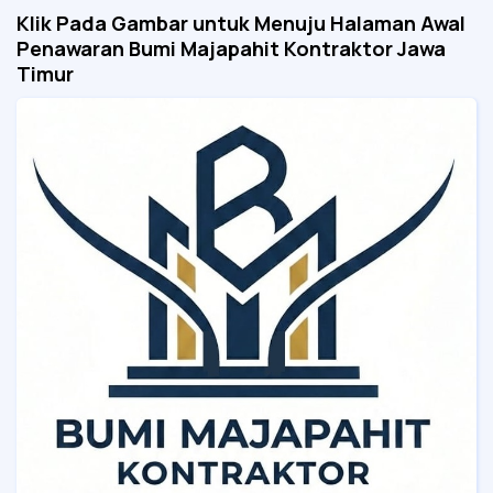
Klik Pada Gambar untuk Menuju Halaman Awal
Penawaran Bumi Majapahit Kontraktor Jawa
Timur