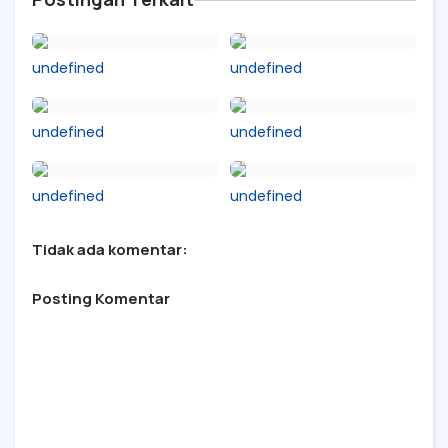
undefined
undefined
undefined
undefined
undefined
undefined
Tidak ada komentar:
Posting Komentar