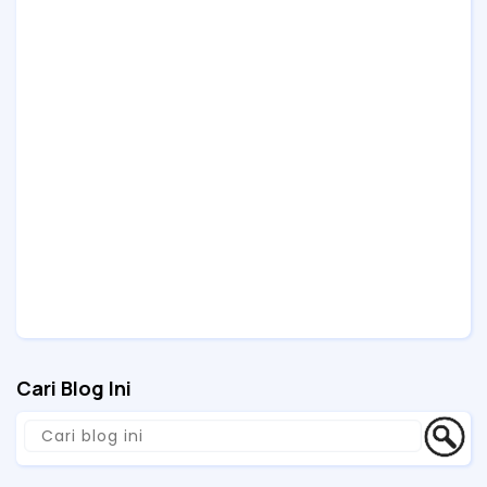
Cari Blog Ini