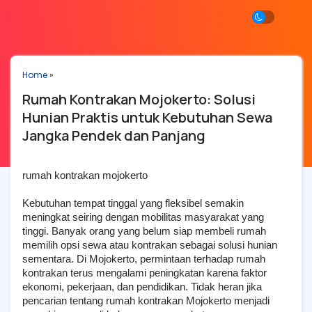
Home
»
Rumah Kontrakan Mojokerto: Solusi
Hunian Praktis untuk Kebutuhan Sewa
Jangka Pendek dan Panjang
rumah kontrakan mojokerto
Kebutuhan tempat tinggal yang fleksibel semakin 
meningkat seiring dengan mobilitas masyarakat yang 
tinggi. Banyak orang yang belum siap membeli rumah 
memilih opsi sewa atau kontrakan sebagai solusi hunian 
sementara. Di Mojokerto, permintaan terhadap rumah 
kontrakan terus mengalami peningkatan karena faktor 
ekonomi, pekerjaan, dan pendidikan. Tidak heran jika 
pencarian tentang rumah kontrakan Mojokerto menjadi 