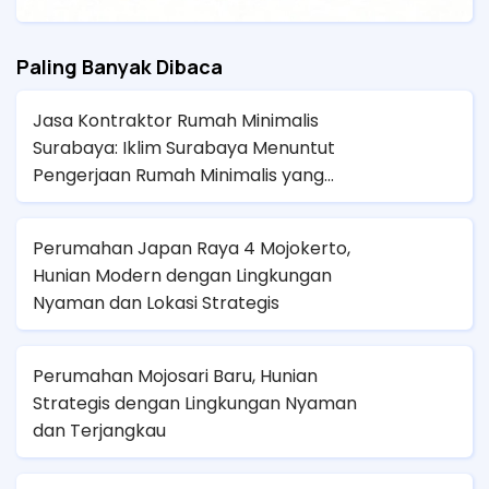
Paling Banyak Dibaca
Jasa Kontraktor Rumah Minimalis
Surabaya: Iklim Surabaya Menuntut
Pengerjaan Rumah Minimalis yang
Presisi Agar Tidak Panas dan Lembap
Perumahan Japan Raya 4 Mojokerto,
Hunian Modern dengan Lingkungan
Nyaman dan Lokasi Strategis
Perumahan Mojosari Baru, Hunian
Strategis dengan Lingkungan Nyaman
dan Terjangkau