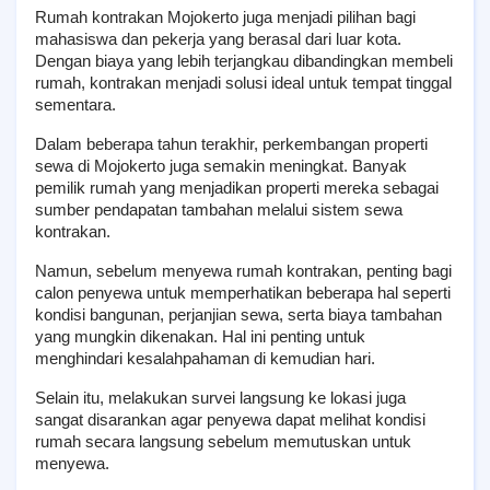
Rumah kontrakan Mojokerto juga menjadi pilihan bagi 
mahasiswa dan pekerja yang berasal dari luar kota. 
Dengan biaya yang lebih terjangkau dibandingkan membeli 
rumah, kontrakan menjadi solusi ideal untuk tempat tinggal 
sementara.
Dalam beberapa tahun terakhir, perkembangan properti 
sewa di Mojokerto juga semakin meningkat. Banyak 
pemilik rumah yang menjadikan properti mereka sebagai 
sumber pendapatan tambahan melalui sistem sewa 
kontrakan.
Namun, sebelum menyewa rumah kontrakan, penting bagi 
calon penyewa untuk memperhatikan beberapa hal seperti 
kondisi bangunan, perjanjian sewa, serta biaya tambahan 
yang mungkin dikenakan. Hal ini penting untuk 
menghindari kesalahpahaman di kemudian hari.
Selain itu, melakukan survei langsung ke lokasi juga 
sangat disarankan agar penyewa dapat melihat kondisi 
rumah secara langsung sebelum memutuskan untuk 
menyewa.