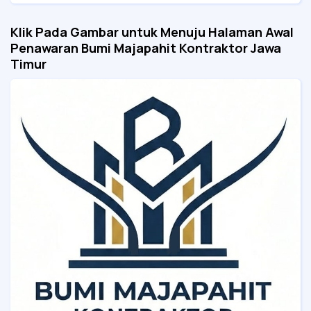
Klik Pada Gambar untuk Menuju Halaman Awal
Penawaran Bumi Majapahit Kontraktor Jawa
Timur