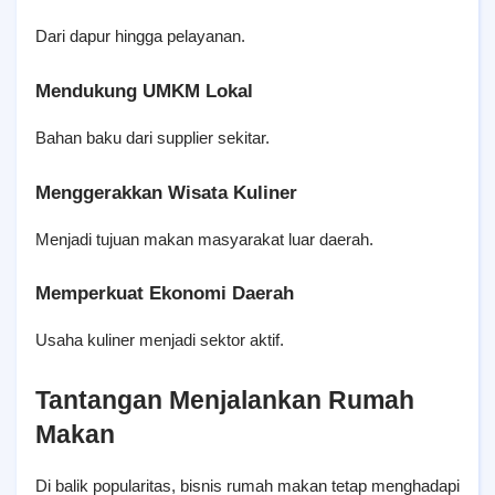
Dari dapur hingga pelayanan.
Mendukung UMKM Lokal
Bahan baku dari supplier sekitar.
Menggerakkan Wisata Kuliner
Menjadi tujuan makan masyarakat luar daerah.
Memperkuat Ekonomi Daerah
Usaha kuliner menjadi sektor aktif.
Tantangan Menjalankan Rumah 
Makan
Di balik popularitas, bisnis rumah makan tetap menghadapi 