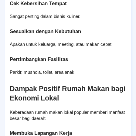
Cek Kebersihan Tempat
Sangat penting dalam bisnis kuliner.
Sesuaikan dengan Kebutuhan
Apakah untuk keluarga, meeting, atau makan cepat.
Pertimbangkan Fasilitas
Parkir, mushola, toilet, area anak.
Dampak Positif Rumah Makan bagi 
Ekonomi Lokal
Keberadaan rumah makan lokal populer memberi manfaat 
besar bagi daerah:
Membuka Lapangan Kerja