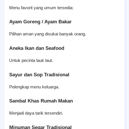
Menu favorit yang umum tersedia:
Ayam Goreng / Ayam Bakar
Pilihan aman yang disukai banyak orang.
Aneka Ikan dan Seafood
Untuk pecinta lauk laut.
Sayur dan Sop Tradisional
Pelengkap menu keluarga.
Sambal Khas Rumah Makan
Menjadi daya tarik tersendiri.
Minuman Segar Tradisional