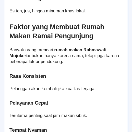
Es teh, jus, hingga minuman khas lokal.
Faktor yang Membuat Rumah 
Makan Ramai Pengunjung
Banyak orang mencari 
rumah makan Rahmawati 
Mojokerto
 bukan hanya karena nama, tetapi juga karena 
beberapa faktor pendukung:
Rasa Konsisten
Pelanggan akan kembali jika kualitas terjaga.
Pelayanan Cepat
Terutama penting saat jam makan sibuk.
Tempat Nyaman