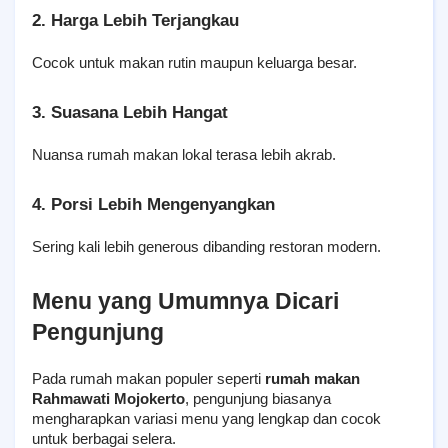
2. Harga Lebih Terjangkau
Cocok untuk makan rutin maupun keluarga besar.
3. Suasana Lebih Hangat
Nuansa rumah makan lokal terasa lebih akrab.
4. Porsi Lebih Mengenyangkan
Sering kali lebih generous dibanding restoran modern.
Menu yang Umumnya Dicari 
Pengunjung
Pada rumah makan populer seperti 
rumah makan 
Rahmawati Mojokerto
, pengunjung biasanya 
mengharapkan variasi menu yang lengkap dan cocok 
untuk berbagai selera.