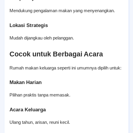
Mendukung pengalaman makan yang menyenangkan.
Lokasi Strategis
Mudah dijangkau oleh pelanggan.
Cocok untuk Berbagai Acara
Rumah makan keluarga seperti ini umumnya dipilih untuk:
Makan Harian
Pilihan praktis tanpa memasak.
Acara Keluarga
Ulang tahun, arisan, reuni kecil.