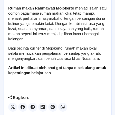
Rumah makan Rahmawati Mojokerto
 menjadi salah satu 
contoh bagaimana rumah makan lokal tetap mampu 
menarik perhatian masyarakat di tengah persaingan dunia 
kuliner yang semakin ketat. Dengan kombinasi rasa yang 
lezat, suasana nyaman, dan pelayanan yang baik, rumah 
makan seperti ini terus menjadi pilihan favorit berbagai 
kalangan.
Bagi pecinta kuliner di Mojokerto, rumah makan lokal 
selalu menawarkan pengalaman bersantap yang akrab, 
mengenyangkan, dan penuh cita rasa khas Nusantara.
Artikel ini dibuat oleh chat gpt tanpa dicek ulang untuk 
kepentingan belajar seo
Bagikan: