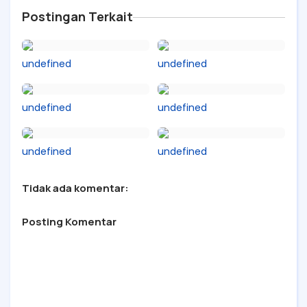
Postingan Terkait
undefined
undefined
undefined
undefined
undefined
undefined
Tidak ada komentar:
Posting Komentar