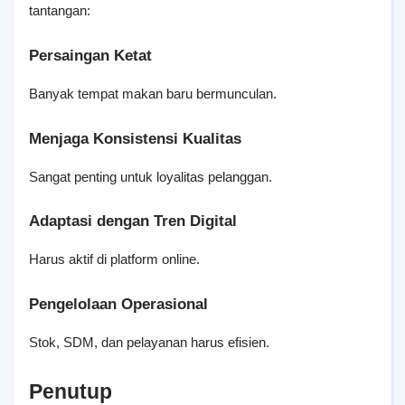
tantangan:
Persaingan Ketat
Banyak tempat makan baru bermunculan.
Menjaga Konsistensi Kualitas
Sangat penting untuk loyalitas pelanggan.
Adaptasi dengan Tren Digital
Harus aktif di platform online.
Pengelolaan Operasional
Stok, SDM, dan pelayanan harus efisien.
Penutup