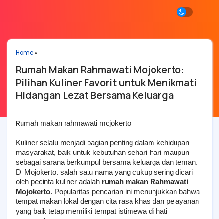
Home
»
Rumah Makan Rahmawati Mojokerto:
Pilihan Kuliner Favorit untuk Menikmati
Hidangan Lezat Bersama Keluarga
R
umah makan rahmawati mojokerto
Kuliner selalu menjadi bagian penting dalam kehidupan 
masyarakat, baik untuk kebutuhan sehari-hari maupun 
sebagai sarana berkumpul bersama keluarga dan teman. 
Di Mojokerto, salah satu nama yang cukup sering dicari 
oleh pecinta kuliner adalah 
rumah makan Rahmawati 
Mojokerto
. Popularitas pencarian ini menunjukkan bahwa 
tempat makan lokal dengan cita rasa khas dan pelayanan 
yang baik tetap memiliki tempat istimewa di hati 