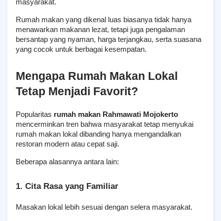
masyarakat.
Rumah makan yang dikenal luas biasanya tidak hanya 
menawarkan makanan lezat, tetapi juga pengalaman 
bersantap yang nyaman, harga terjangkau, serta suasana 
yang cocok untuk berbagai kesempatan.
Mengapa Rumah Makan Lokal 
Tetap Menjadi Favorit?
Popularitas 
rumah makan Rahmawati Mojokerto
mencerminkan tren bahwa masyarakat tetap menyukai 
rumah makan lokal dibanding hanya mengandalkan 
restoran modern atau cepat saji.
Beberapa alasannya antara lain:
1. Cita Rasa yang Familiar
Masakan lokal lebih sesuai dengan selera masyarakat.