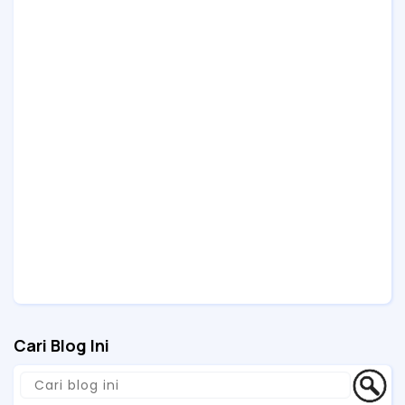
Cari Blog Ini