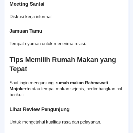
Meeting Santai
Diskusi kerja informal.
Jamuan Tamu
Tempat nyaman untuk menerima relasi.
Tips Memilih Rumah Makan yang 
Tepat
Saat ingin mengunjungi 
rumah makan Rahmawati 
Mojokerto
 atau tempat makan sejenis, pertimbangkan hal 
berikut:
Lihat Review Pengunjung
Untuk mengetahui kualitas rasa dan pelayanan.