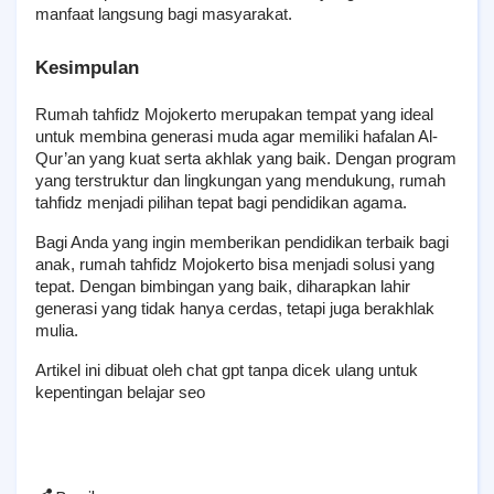
manfaat langsung bagi masyarakat.
Kesimpulan
Rumah tahfidz Mojokerto merupakan tempat yang ideal 
untuk membina generasi muda agar memiliki hafalan Al-
Qur’an yang kuat serta akhlak yang baik. Dengan program 
yang terstruktur dan lingkungan yang mendukung, rumah 
tahfidz menjadi pilihan tepat bagi pendidikan agama.
Bagi Anda yang ingin memberikan pendidikan terbaik bagi 
anak, rumah tahfidz Mojokerto bisa menjadi solusi yang 
tepat. Dengan bimbingan yang baik, diharapkan lahir 
generasi yang tidak hanya cerdas, tetapi juga berakhlak 
mulia.
Artikel ini dibuat oleh chat gpt tanpa dicek ulang untuk 
kepentingan belajar seo