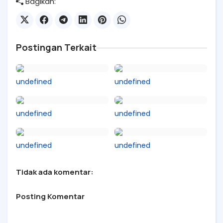
Bagikan:
Postingan Terkait
undefined
undefined
undefined
undefined
undefined
undefined
Tidak ada komentar:
Posting Komentar