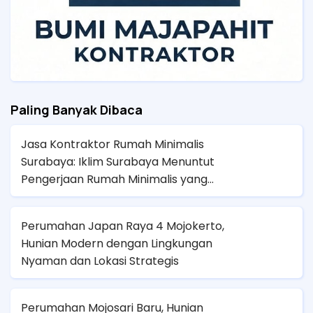
Paling Banyak Dibaca
Jasa Kontraktor Rumah Minimalis
Surabaya: Iklim Surabaya Menuntut
Pengerjaan Rumah Minimalis yang
Presisi Agar Tidak Panas dan Lembap
Perumahan Japan Raya 4 Mojokerto,
Hunian Modern dengan Lingkungan
Nyaman dan Lokasi Strategis
Perumahan Mojosari Baru, Hunian