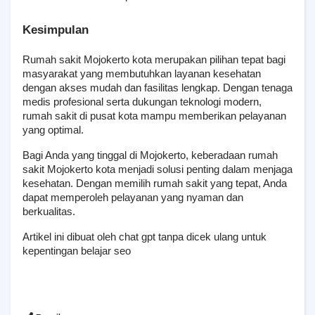
Kesimpulan
Rumah sakit Mojokerto kota merupakan pilihan tepat bagi 
masyarakat yang membutuhkan layanan kesehatan 
dengan akses mudah dan fasilitas lengkap. Dengan tenaga 
medis profesional serta dukungan teknologi modern, 
rumah sakit di pusat kota mampu memberikan pelayanan 
yang optimal.
Bagi Anda yang tinggal di Mojokerto, keberadaan rumah 
sakit Mojokerto kota menjadi solusi penting dalam menjaga 
kesehatan. Dengan memilih rumah sakit yang tepat, Anda 
dapat memperoleh pelayanan yang nyaman dan 
berkualitas.
Artikel ini dibuat oleh chat gpt tanpa dicek ulang untuk 
kepentingan belajar seo