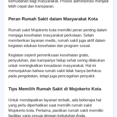
kemudahan bagi masyarakat. Proses administrasi menjadi 
lebih cepat dan transparan.
Peran Rumah Sakit dalam Masyarakat Kota
Rumah sakit Mojokerto kota memiliki peran penting dalam 
menjaga kesehatan masyarakat perkotaan. Selain 
memberikan layanan medis, rumah sakit juga aktif dalam 
kegiatan edukasi kesehatan dan program sosial.
Kegiatan seperti pemeriksaan kesehatan gratis, 
penyuluhan, dan kampanye hidup sehat sering dilakukan 
untuk meningkatkan kesadaran masyarakat. Hal ini 
menunjukkan bahwa rumah sakit tidak hanya berfokus 
pada pengobatan, tetapi juga pencegahan penyakit.
Tips Memilih Rumah Sakit di Mojokerto Kota
Untuk mendapatkan layanan terbaik, ada beberapa hal 
yang perlu diperhatikan saat memilih rumah sakit 
Mojokerto kota. Pertama, pastikan rumah sakit memiliki 
fasilitas yang sesuai dengan kebutuhan Anda.