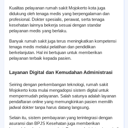
Kualitas pelayanan rumah sakit Mojokerto kota juga 
didukung oleh tenaga medis yang berpengalaman dan 
profesional. Dokter spesialis, perawat, serta tenaga 
kesehatan lainnya bekerja sesuai dengan standar 
pelayanan medis yang berlaku.
Banyak rumah sakit juga terus meningkatkan kompetensi 
tenaga medis melalui pelatihan dan pendidikan 
berkelanjutan. Hal ini bertujuan untuk memberikan 
pelayanan terbaik kepada pasien.
Layanan Digital dan Kemudahan Administrasi
Seiring dengan perkembangan teknologi, rumah sakit 
Mojokerto kota mulai mengadopsi sistem digital untuk 
mempermudah pelayanan. Salah satunya adalah layanan 
pendaftaran online yang memungkinkan pasien memilih 
jadwal dokter tanpa harus datang langsung.
Selain itu, sistem pembayaran yang terintegrasi dengan 
asuransi dan BPJS Kesehatan juga memberikan 