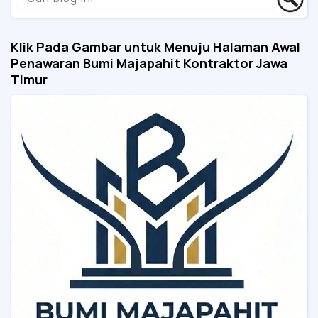
Klik Pada Gambar untuk Menuju Halaman Awal
Penawaran Bumi Majapahit Kontraktor Jawa
Timur