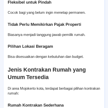
Fleksibel untuk Pindah
Cocok bagi yang belum ingin menetap permanen.
Tidak Perlu Memikirkan Pajak Properti
Biasanya menjadi tanggung jawab pemilik rumah.
Pilihan Lokasi Beragam
Bisa disesuaikan dengan kebutuhan dan budget.
Jenis Kontrakan Rumah yang 
Umum Tersedia
Di area Mojokerto kota, terdapat berbagai pilihan kontrakan 
rumah:
Rumah Kontrakan Sederhana