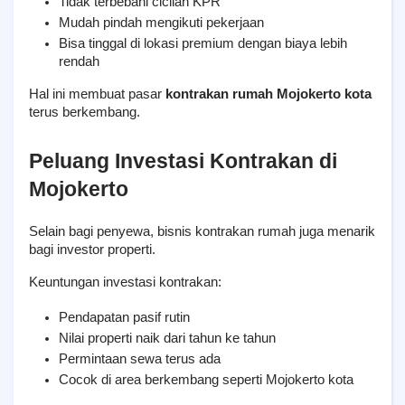
Tidak terbebani cicilan KPR
Mudah pindah mengikuti pekerjaan
Bisa tinggal di lokasi premium dengan biaya lebih 
rendah
Hal ini membuat pasar 
kontrakan rumah Mojokerto kota
terus berkembang.
Peluang Investasi Kontrakan di 
Mojokerto
Selain bagi penyewa, bisnis kontrakan rumah juga menarik 
bagi investor properti.
Keuntungan investasi kontrakan:
Pendapatan pasif rutin
Nilai properti naik dari tahun ke tahun
Permintaan sewa terus ada
Cocok di area berkembang seperti Mojokerto kota