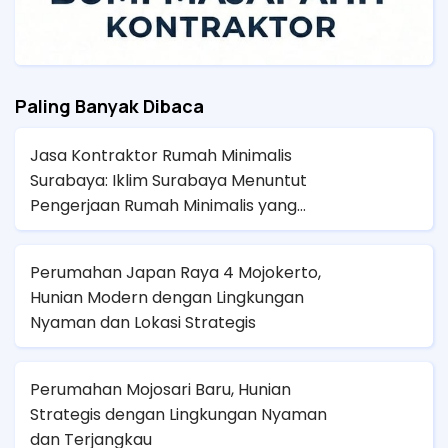
Paling Banyak Dibaca
Jasa Kontraktor Rumah Minimalis
Surabaya: Iklim Surabaya Menuntut
Pengerjaan Rumah Minimalis yang
Presisi Agar Tidak Panas dan Lembap
Perumahan Japan Raya 4 Mojokerto,
Hunian Modern dengan Lingkungan
Nyaman dan Lokasi Strategis
Perumahan Mojosari Baru, Hunian
Strategis dengan Lingkungan Nyaman
dan Terjangkau