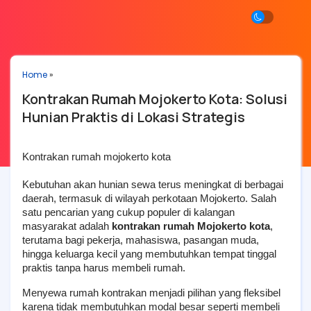
Home
»
Kontrakan Rumah Mojokerto Kota: Solusi
Hunian Praktis di Lokasi Strategis
Kontrakan rumah mojokerto kota
Kebutuhan akan hunian sewa terus meningkat di berbagai 
daerah, termasuk di wilayah perkotaan Mojokerto. Salah 
satu pencarian yang cukup populer di kalangan 
masyarakat adalah 
kontrakan rumah Mojokerto kota
, 
terutama bagi pekerja, mahasiswa, pasangan muda, 
hingga keluarga kecil yang membutuhkan tempat tinggal 
praktis tanpa harus membeli rumah.
Menyewa rumah kontrakan menjadi pilihan yang fleksibel 
karena tidak membutuhkan modal besar seperti membeli 