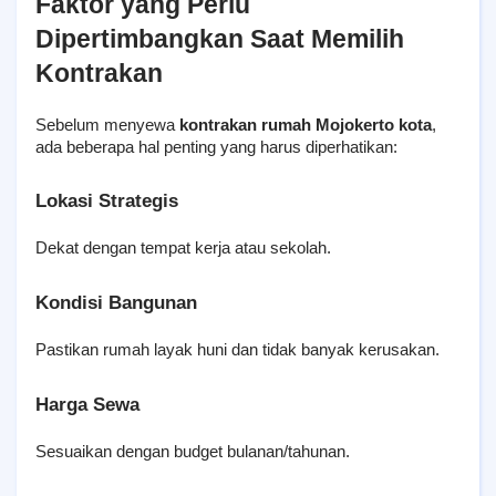
Faktor yang Perlu 
Dipertimbangkan Saat Memilih 
Kontrakan
Sebelum menyewa 
kontrakan rumah Mojokerto kota
, 
ada beberapa hal penting yang harus diperhatikan:
Lokasi Strategis
Dekat dengan tempat kerja atau sekolah.
Kondisi Bangunan
Pastikan rumah layak huni dan tidak banyak kerusakan.
Harga Sewa
Sesuaikan dengan budget bulanan/tahunan.