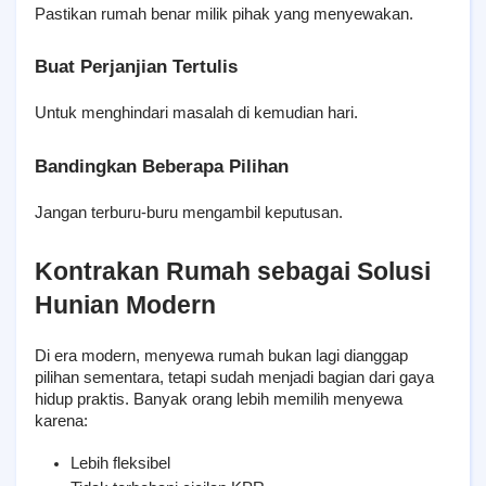
Pastikan rumah benar milik pihak yang menyewakan.
Buat Perjanjian Tertulis
Untuk menghindari masalah di kemudian hari.
Bandingkan Beberapa Pilihan
Jangan terburu-buru mengambil keputusan.
Kontrakan Rumah sebagai Solusi 
Hunian Modern
Di era modern, menyewa rumah bukan lagi dianggap 
pilihan sementara, tetapi sudah menjadi bagian dari gaya 
hidup praktis. Banyak orang lebih memilih menyewa 
karena:
Lebih fleksibel