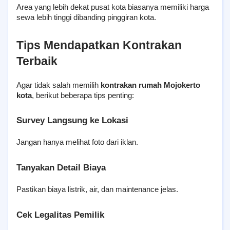
Area yang lebih dekat pusat kota biasanya memiliki harga 
sewa lebih tinggi dibanding pinggiran kota.
Tips Mendapatkan Kontrakan 
Terbaik
Agar tidak salah memilih 
kontrakan rumah Mojokerto 
kota
, berikut beberapa tips penting:
Survey Langsung ke Lokasi
Jangan hanya melihat foto dari iklan.
Tanyakan Detail Biaya
Pastikan biaya listrik, air, dan maintenance jelas.
Cek Legalitas Pemilik