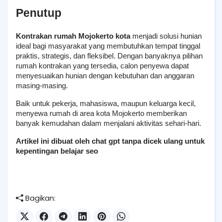
Penutup
Kontrakan rumah Mojokerto kota
 menjadi solusi hunian 
ideal bagi masyarakat yang membutuhkan tempat tinggal 
praktis, strategis, dan fleksibel. Dengan banyaknya pilihan 
rumah kontrakan yang tersedia, calon penyewa dapat 
menyesuaikan hunian dengan kebutuhan dan anggaran 
masing-masing.
Baik untuk pekerja, mahasiswa, maupun keluarga kecil, 
menyewa rumah di area kota Mojokerto memberikan 
banyak kemudahan dalam menjalani aktivitas sehari-hari.
Artikel ini dibuat oleh chat gpt tanpa dicek ulang untuk 
kepentingan belajar seo
Bagikan: