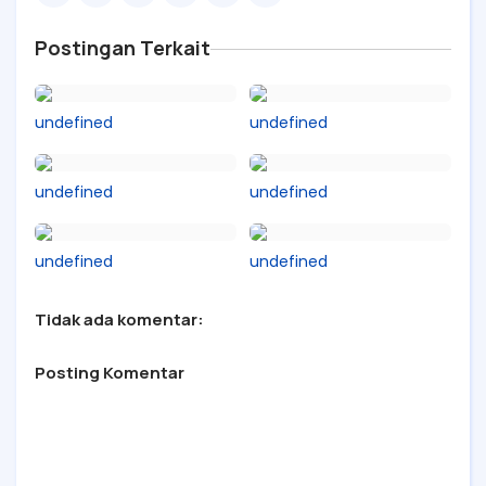
Postingan Terkait
undefined
undefined
undefined
undefined
undefined
undefined
Tidak ada komentar:
Posting Komentar