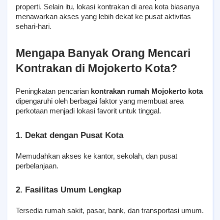
properti. Selain itu, lokasi kontrakan di area kota biasanya 
menawarkan akses yang lebih dekat ke pusat aktivitas 
sehari-hari.
Mengapa Banyak Orang Mencari 
Kontrakan di Mojokerto Kota?
Peningkatan pencarian 
kontrakan rumah Mojokerto kota
dipengaruhi oleh berbagai faktor yang membuat area 
perkotaan menjadi lokasi favorit untuk tinggal.
1. Dekat dengan Pusat Kota
Memudahkan akses ke kantor, sekolah, dan pusat 
perbelanjaan.
2. Fasilitas Umum Lengkap
Tersedia rumah sakit, pasar, bank, dan transportasi umum.