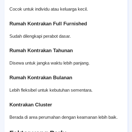
Cocok untuk individu atau keluarga kecil.
Rumah Kontrakan Full Furnished
Sudah dilengkapi perabot dasar.
Rumah Kontrakan Tahunan
Disewa untuk jangka waktu lebih panjang.
Rumah Kontrakan Bulanan
Lebih fleksibel untuk kebutuhan sementara.
Kontrakan Cluster
Berada di area perumahan dengan keamanan lebih baik.