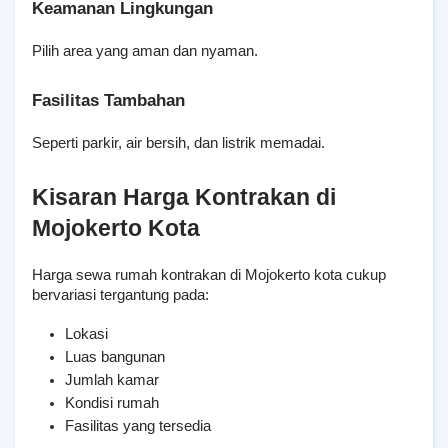
Keamanan Lingkungan
Pilih area yang aman dan nyaman.
Fasilitas Tambahan
Seperti parkir, air bersih, dan listrik memadai.
Kisaran Harga Kontrakan di 
Mojokerto Kota
Harga sewa rumah kontrakan di Mojokerto kota cukup 
bervariasi tergantung pada:
Lokasi
Luas bangunan
Jumlah kamar
Kondisi rumah
Fasilitas yang tersedia