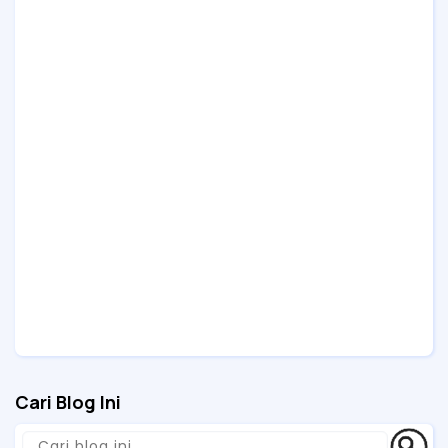
Cari Blog Ini