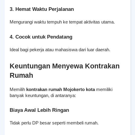
3. Hemat Waktu Perjalanan
Mengurangi waktu tempuh ke tempat aktivitas utama.
4. Cocok untuk Pendatang
Ideal bagi pekerja atau mahasiswa dari luar daerah.
Keuntungan Menyewa Kontrakan 
Rumah
Memilih 
kontrakan rumah Mojokerto kota
 memiliki 
banyak keuntungan, di antaranya:
Biaya Awal Lebih Ringan
Tidak perlu DP besar seperti membeli rumah.