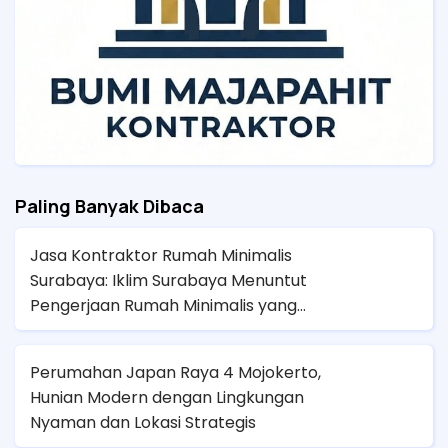
Paling Banyak Dibaca
Jasa Kontraktor Rumah Minimalis
Surabaya: Iklim Surabaya Menuntut
Pengerjaan Rumah Minimalis yang
Presisi Agar Tidak Panas dan Lembap
Perumahan Japan Raya 4 Mojokerto,
Hunian Modern dengan Lingkungan
Nyaman dan Lokasi Strategis