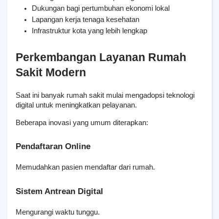
Dukungan bagi pertumbuhan ekonomi lokal
Lapangan kerja tenaga kesehatan
Infrastruktur kota yang lebih lengkap
Perkembangan Layanan Rumah 
Sakit Modern
Saat ini banyak rumah sakit mulai mengadopsi teknologi 
digital untuk meningkatkan pelayanan.
Beberapa inovasi yang umum diterapkan:
Pendaftaran Online
Memudahkan pasien mendaftar dari rumah.
Sistem Antrean Digital
Mengurangi waktu tunggu.