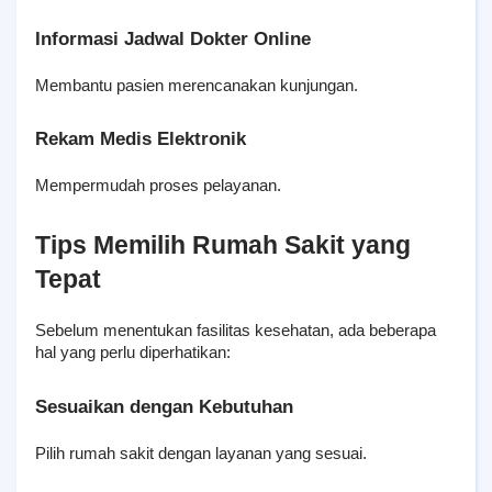
Informasi Jadwal Dokter Online
Membantu pasien merencanakan kunjungan.
Rekam Medis Elektronik
Mempermudah proses pelayanan.
Tips Memilih Rumah Sakit yang 
Tepat
Sebelum menentukan fasilitas kesehatan, ada beberapa 
hal yang perlu diperhatikan:
Sesuaikan dengan Kebutuhan
Pilih rumah sakit dengan layanan yang sesuai.