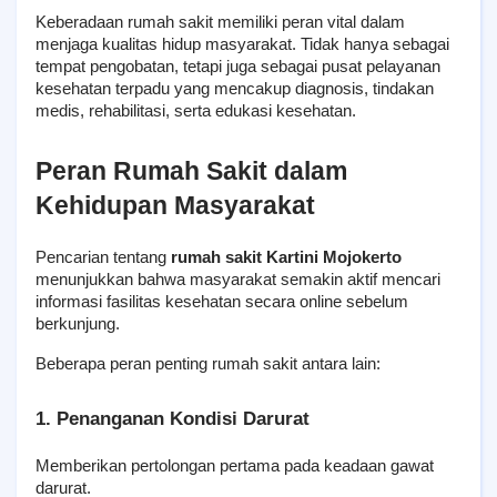
Keberadaan rumah sakit memiliki peran vital dalam 
menjaga kualitas hidup masyarakat. Tidak hanya sebagai 
tempat pengobatan, tetapi juga sebagai pusat pelayanan 
kesehatan terpadu yang mencakup diagnosis, tindakan 
medis, rehabilitasi, serta edukasi kesehatan.
Peran Rumah Sakit dalam 
Kehidupan Masyarakat
Pencarian tentang 
rumah sakit Kartini Mojokerto
menunjukkan bahwa masyarakat semakin aktif mencari 
informasi fasilitas kesehatan secara online sebelum 
berkunjung.
Beberapa peran penting rumah sakit antara lain:
1. Penanganan Kondisi Darurat
Memberikan pertolongan pertama pada keadaan gawat 
darurat.