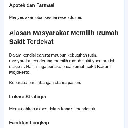
Apotek dan Farmasi
Menyediakan obat sesuai resep dokter.
Alasan Masyarakat Memilih Rumah 
Sakit Terdekat
Dalam kondisi darurat maupun kebutuhan rutin, 
masyarakat cenderung memilih rumah sakit yang mudah 
diakses. Hal ini juga berlaku pada 
rumah sakit Kartini 
Mojokerto
.
Beberapa pertimbangan utama pasien:
Lokasi Strategis
Memudahkan akses dalam kondisi mendesak.
Fasilitas Lengkap