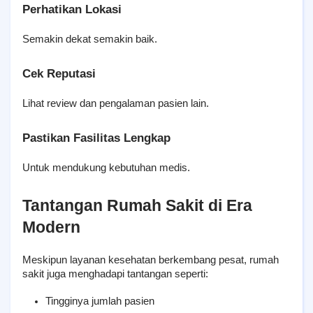
Perhatikan Lokasi
Semakin dekat semakin baik.
Cek Reputasi
Lihat review dan pengalaman pasien lain.
Pastikan Fasilitas Lengkap
Untuk mendukung kebutuhan medis.
Tantangan Rumah Sakit di Era 
Modern
Meskipun layanan kesehatan berkembang pesat, rumah 
sakit juga menghadapi tantangan seperti:
Tingginya jumlah pasien