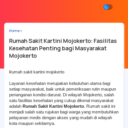
Home
»
Rumah Sakit Kartini Mojokerto: Fasilitas
Kesehatan Penting bagi Masyarakat
Mojokerto
R
umah sakit kartini mojokerto
Layanan kesehatan merupakan kebutuhan utama bagi 
setiap masyarakat, baik untuk pemeriksaan rutin maupun 
penanganan kondisi darurat. Di wilayah Mojokerto, salah 
satu fasilitas kesehatan yang cukup dikenal masyarakat 
adalah 
Rumah Sakit Kartini Mojokerto
. Rumah sakit ini 
menjadi salah satu rujukan bagi warga yang membutuhkan 
pelayanan medis dengan akses yang mudah di wilayah 
kota maupun sekitarnya.