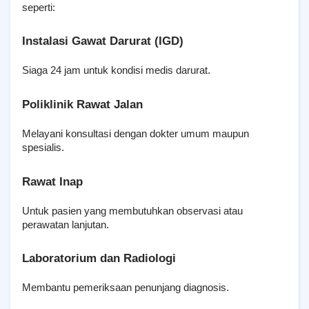
seperti:
Instalasi Gawat Darurat (IGD)
Siaga 24 jam untuk kondisi medis darurat.
Poliklinik Rawat Jalan
Melayani konsultasi dengan dokter umum maupun 
spesialis.
Rawat Inap
Untuk pasien yang membutuhkan observasi atau 
perawatan lanjutan.
Laboratorium dan Radiologi
Membantu pemeriksaan penunjang diagnosis.