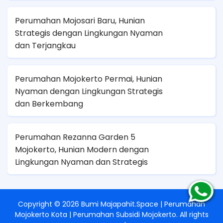
Perumahan Mojosari Baru, Hunian
Strategis dengan Lingkungan Nyaman
dan Terjangkau
Perumahan Mojokerto Permai, Hunian
Nyaman dengan Lingkungan Strategis
dan Berkembang
Perumahan Rezanna Garden 5
Mojokerto, Hunian Modern dengan
Lingkungan Nyaman dan Strategis
Copyright ©
2026
Bumi Majapahit.Space | Perumahan
Mojokerto Kota | Perumahan Subsidi Mojokerto
. All rights