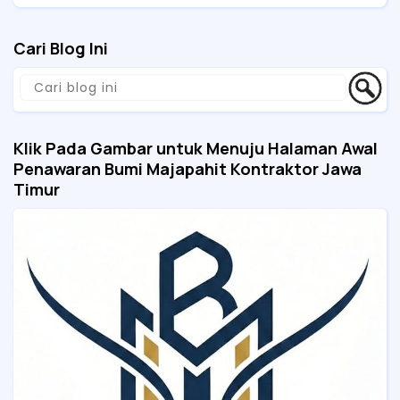
Cari Blog Ini
Klik Pada Gambar untuk Menuju Halaman Awal
Penawaran Bumi Majapahit Kontraktor Jawa
Timur