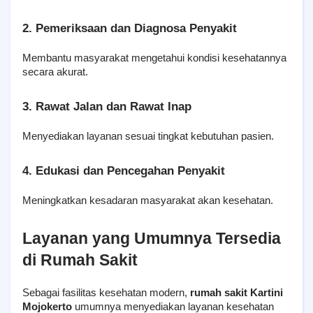
2. Pemeriksaan dan Diagnosa Penyakit
Membantu masyarakat mengetahui kondisi kesehatannya 
secara akurat.
3. Rawat Jalan dan Rawat Inap
Menyediakan layanan sesuai tingkat kebutuhan pasien.
4. Edukasi dan Pencegahan Penyakit
Meningkatkan kesadaran masyarakat akan kesehatan.
Layanan yang Umumnya Tersedia 
di Rumah Sakit
Sebagai fasilitas kesehatan modern, 
rumah sakit Kartini 
Mojokerto
 umumnya menyediakan layanan kesehatan 