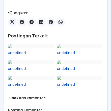
Bagikan:
Postingan Terkait
undefined
undefined
undefined
undefined
undefined
undefined
Tidak ada komentar:
Posting Komentar