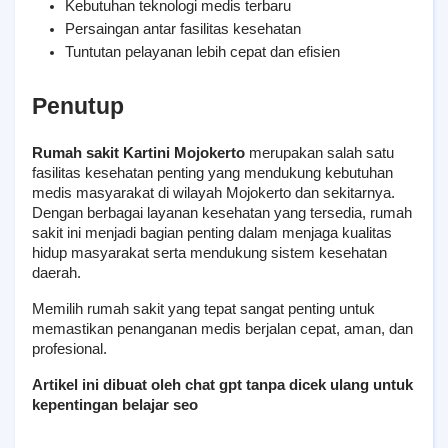
Kebutuhan teknologi medis terbaru
Persaingan antar fasilitas kesehatan
Tuntutan pelayanan lebih cepat dan efisien
Penutup
Rumah sakit Kartini Mojokerto
 merupakan salah satu 
fasilitas kesehatan penting yang mendukung kebutuhan 
medis masyarakat di wilayah Mojokerto dan sekitarnya. 
Dengan berbagai layanan kesehatan yang tersedia, rumah 
sakit ini menjadi bagian penting dalam menjaga kualitas 
hidup masyarakat serta mendukung sistem kesehatan 
daerah.
Memilih rumah sakit yang tepat sangat penting untuk 
memastikan penanganan medis berjalan cepat, aman, dan 
profesional.
Artikel ini dibuat oleh chat gpt tanpa dicek ulang untuk 
kepentingan belajar seo