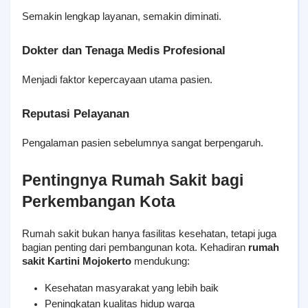
Semakin lengkap layanan, semakin diminati.
Dokter dan Tenaga Medis Profesional
Menjadi faktor kepercayaan utama pasien.
Reputasi Pelayanan
Pengalaman pasien sebelumnya sangat berpengaruh.
Pentingnya Rumah Sakit bagi 
Perkembangan Kota
Rumah sakit bukan hanya fasilitas kesehatan, tetapi juga 
bagian penting dari pembangunan kota. Kehadiran 
rumah 
sakit Kartini Mojokerto
 mendukung:
Kesehatan masyarakat yang lebih baik
Peningkatan kualitas hidup warga