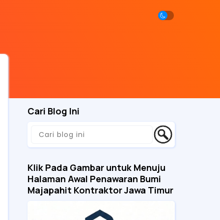
Cari Blog Ini
Klik Pada Gambar untuk Menuju
Halaman Awal Penawaran Bumi
Majapahit Kontraktor Jawa Timur