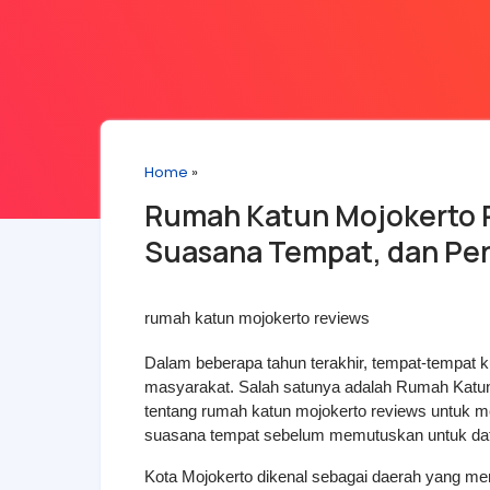
Home
»
Rumah Katun Mojokerto 
Suasana Tempat, dan Pe
rumah katun mojokerto reviews
Dalam beberapa tahun terakhir, tempat-tempat k
masyarakat. Salah satunya adalah Rumah Katun 
tentang rumah katun mojokerto reviews untuk me
suasana tempat sebelum memutuskan untuk dat
Kota Mojokerto dikenal sebagai daerah yang me