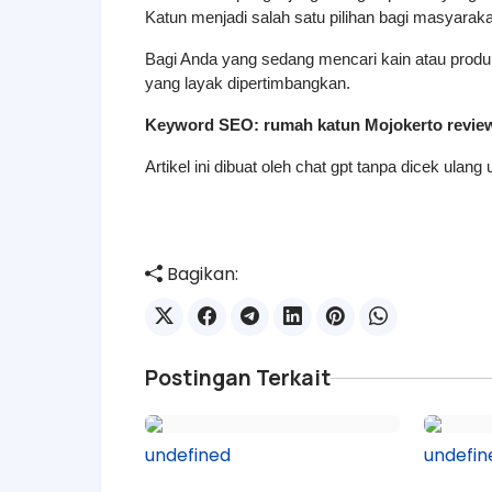
Katun menjadi salah satu pilihan bagi masyara
Bagi Anda yang sedang mencari kain atau produk 
yang layak dipertimbangkan.
Keyword SEO: rumah katun Mojokerto revie
Artikel ini dibuat oleh chat gpt tanpa dicek ulang
Bagikan:
Postingan Terkait
undefined
undefin